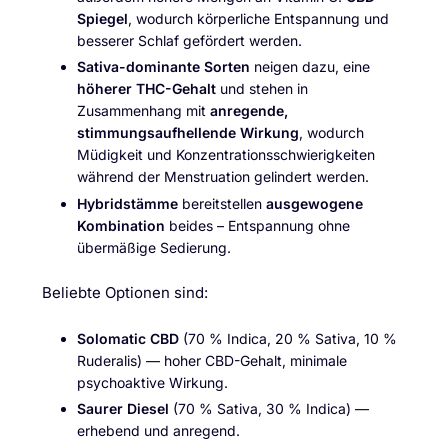
Spiegel
, wodurch körperliche Entspannung und
besserer Schlaf gefördert werden.
Sativa-dominante Sorten
neigen dazu, eine
höherer THC-Gehalt
und stehen in
Zusammenhang mit
anregende,
stimmungsaufhellende Wirkung
, wodurch
Müdigkeit und Konzentrationsschwierigkeiten
während der Menstruation gelindert werden.
Hybridstämme
bereitstellen
ausgewogene
Kombination
beides – Entspannung ohne
übermäßige Sedierung.
Beliebte Optionen sind:
Solomatic CBD
(70 % Indica, 20 % Sativa, 10 %
Ruderalis) — hoher CBD-Gehalt, minimale
psychoaktive Wirkung.
Saurer Diesel
(70 % Sativa, 30 % Indica) —
erhebend und anregend.