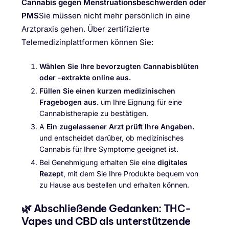
Cannabis gegen Menstruationsbeschwerden oder
PMS
Sie müssen nicht mehr persönlich in eine
Arztpraxis gehen. Über zertifizierte
Telemedizinplattformen können Sie:
Wählen Sie Ihre bevorzugten Cannabisblüten
oder -extrakte online aus.
Füllen Sie einen kurzen medizinischen
Fragebogen aus.
um Ihre Eignung für eine
Cannabistherapie zu bestätigen.
A
Ein zugelassener Arzt prüft Ihre Angaben.
und entscheidet darüber, ob medizinisches
Cannabis für Ihre Symptome geeignet ist.
Bei Genehmigung erhalten Sie eine
digitales
Rezept
, mit dem Sie Ihre Produkte bequem von
zu Hause aus bestellen und erhalten können.
🌿 Abschließende Gedanken: THC-
Vapes und CBD als unterstützende