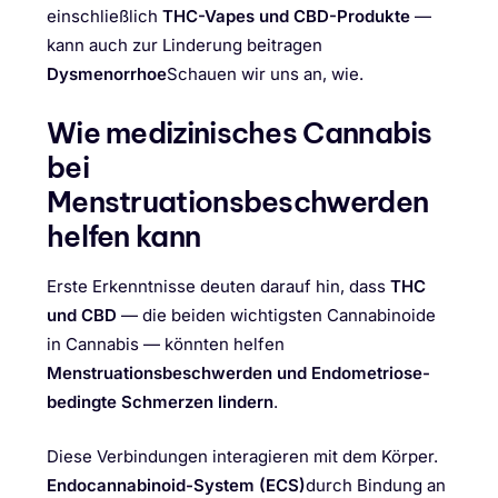
einschließlich
THC-Vapes und CBD-Produkte
—
kann auch zur Linderung beitragen
Dysmenorrhoe
Schauen wir uns an, wie.
Wie medizinisches Cannabis
bei
Menstruationsbeschwerden
helfen kann
Erste Erkenntnisse deuten darauf hin, dass
THC
und CBD
— die beiden wichtigsten Cannabinoide
in Cannabis — könnten helfen
Menstruationsbeschwerden und Endometriose-
bedingte Schmerzen lindern
.
Diese Verbindungen interagieren mit dem Körper.
Endocannabinoid-System (ECS)
durch Bindung an