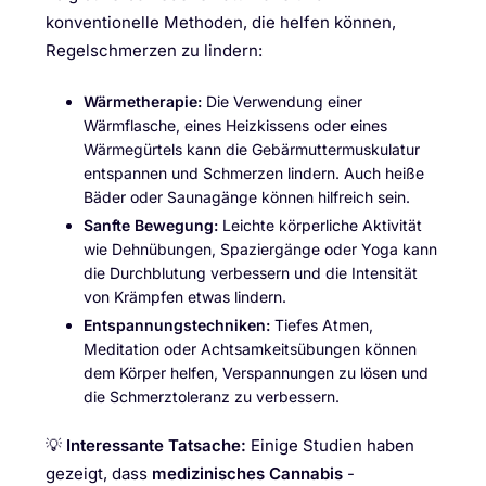
konventionelle Methoden, die helfen können,
Regelschmerzen zu lindern:
Wärmetherapie:
Die Verwendung einer
Wärmflasche, eines Heizkissens oder eines
Wärmegürtels kann die Gebärmuttermuskulatur
entspannen und Schmerzen lindern. Auch heiße
Bäder oder Saunagänge können hilfreich sein.
Sanfte Bewegung:
Leichte körperliche Aktivität
wie Dehnübungen, Spaziergänge oder Yoga kann
die Durchblutung verbessern und die Intensität
von Krämpfen etwas lindern.
Entspannungstechniken:
Tiefes Atmen,
Meditation oder Achtsamkeitsübungen können
dem Körper helfen, Verspannungen zu lösen und
die Schmerztoleranz zu verbessern.
💡
Interessante Tatsache:
Einige Studien haben
gezeigt, dass
medizinisches Cannabis
-