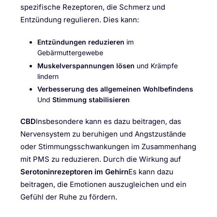
spezifische Rezeptoren, die Schmerz und
Entzündung regulieren. Dies kann:
Entzündungen reduzieren
im
Gebärmuttergewebe
Muskelverspannungen lösen
und Krämpfe
lindern
Verbesserung des allgemeinen Wohlbefindens
Und
Stimmung stabilisieren
CBD
Insbesondere kann es dazu beitragen, das
Nervensystem zu beruhigen und Angstzustände
oder Stimmungsschwankungen im Zusammenhang
mit PMS zu reduzieren. Durch die Wirkung auf
Serotoninrezeptoren im Gehirn
Es kann dazu
beitragen, die Emotionen auszugleichen und ein
Gefühl der Ruhe zu fördern.