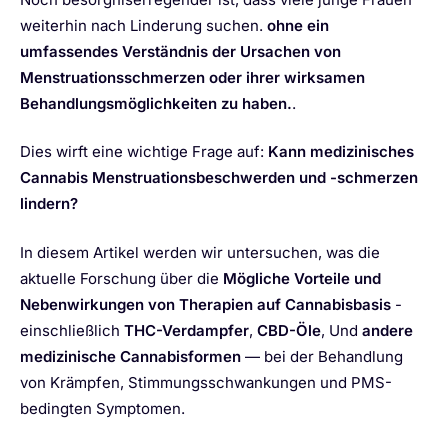
weiterhin nach Linderung suchen.
ohne ein
umfassendes Verständnis der Ursachen von
Menstruationsschmerzen oder ihrer wirksamen
Behandlungsmöglichkeiten zu haben.
.
Dies wirft eine wichtige Frage auf:
Kann medizinisches
Cannabis Menstruationsbeschwerden und -schmerzen
lindern?
In diesem Artikel werden wir untersuchen, was die
aktuelle Forschung über die
Mögliche Vorteile und
Nebenwirkungen von Therapien auf Cannabisbasis
-
einschließlich
THC-Verdampfer
,
CBD-Öle
, Und
andere
medizinische Cannabisformen
— bei der Behandlung
von Krämpfen, Stimmungsschwankungen und PMS-
bedingten Symptomen.