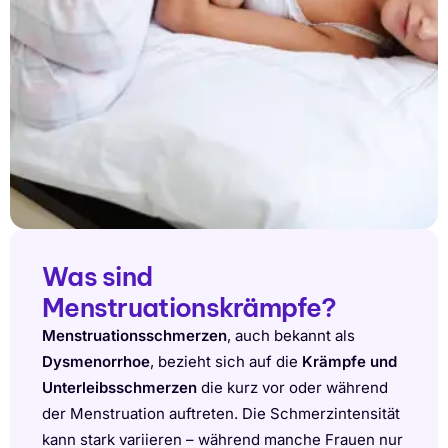
Was sind
Menstruationskrämpfe?
Menstruationsschmerzen
, auch bekannt als
Dysmenorrhoe
, bezieht sich auf die
Krämpfe und
Unterleibsschmerzen
die kurz vor oder während
der Menstruation auftreten. Die Schmerzintensität
kann stark variieren – während manche Frauen nur