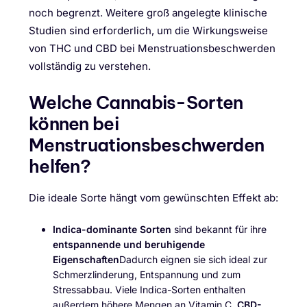
noch begrenzt. Weitere groß angelegte klinische
Studien sind erforderlich, um die Wirkungsweise
von THC und CBD bei Menstruationsbeschwerden
vollständig zu verstehen.
Welche Cannabis-Sorten
können bei
Menstruationsbeschwerden
helfen?
Die ideale Sorte hängt vom gewünschten Effekt ab:
Indica-dominante Sorten
sind bekannt für ihre
entspannende und beruhigende
Eigenschaften
Dadurch eignen sie sich ideal zur
Schmerzlinderung, Entspannung und zum
Stressabbau. Viele Indica-Sorten enthalten
außerdem höhere Mengen an Vitamin C.
CBD-