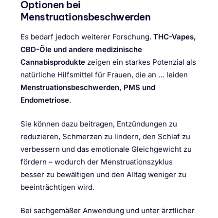
Optionen bei
Menstruationsbeschwerden
Es bedarf jedoch weiterer Forschung.
THC-Vapes,
CBD-Öle und andere medizinische
Cannabisprodukte
zeigen ein starkes Potenzial als
natürliche Hilfsmittel für Frauen, die an … leiden
Menstruationsbeschwerden, PMS und
Endometriose
.
Sie können dazu beitragen, Entzündungen zu
reduzieren, Schmerzen zu lindern, den Schlaf zu
verbessern und das emotionale Gleichgewicht zu
fördern – wodurch der Menstruationszyklus
besser zu bewältigen und den Alltag weniger zu
beeinträchtigen wird.
Bei sachgemäßer Anwendung und unter ärztlicher