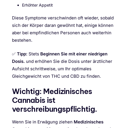
Erhöhter Appetit
Diese Symptome verschwinden oft wieder, sobald
sich der Körper daran gewöhnt hat, einige können
aber bei empfindlichen Personen auch weiterhin
bestehen.
✅
Tipp:
Stets
Beginnen Sie mit einer niedrigen
Dosis.
und erhöhen Sie die Dosis unter ärztlicher
Aufsicht schrittweise, um Ihr optimales
Gleichgewicht von THC und CBD zu finden.
Wichtig: Medizinisches
Cannabis ist
verschreibungspflichtig.
Wenn Sie in Erwägung ziehen
Medizinisches