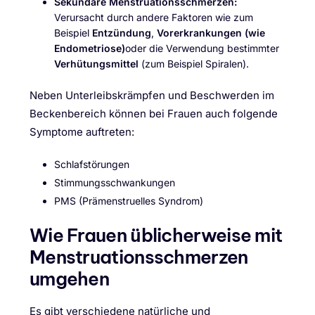
Sekundäre Menstruationsschmerzen:
Verursacht durch andere Faktoren wie zum
Beispiel
Entzündung
,
Vorerkrankungen (wie
Endometriose)
oder die Verwendung bestimmter
Verhütungsmittel
(zum Beispiel Spiralen).
Neben Unterleibskrämpfen und Beschwerden im
Beckenbereich können bei Frauen auch folgende
Symptome auftreten:
Schlafstörungen
Stimmungsschwankungen
PMS (Prämenstruelles Syndrom)
Wie Frauen üblicherweise mit
Menstruationsschmerzen
umgehen
Es gibt verschiedene natürliche und