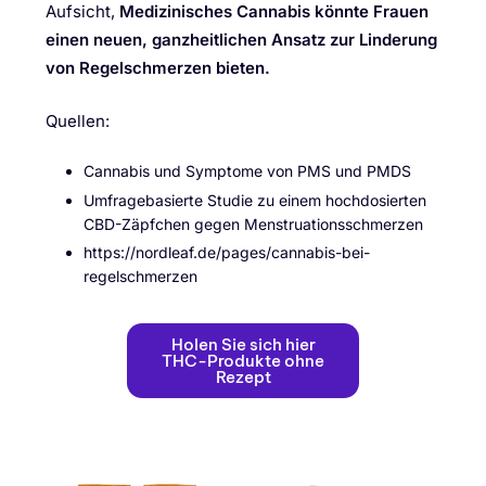
Aufsicht,
Medizinisches Cannabis könnte Frauen
einen neuen, ganzheitlichen Ansatz zur Linderung
von Regelschmerzen bieten.
Quellen:
Cannabis und Symptome von PMS und PMDS
Umfragebasierte Studie zu einem hochdosierten
CBD-Zäpfchen gegen Menstruationsschmerzen
https://nordleaf.de/pages/cannabis-bei-
regelschmerzen
Holen Sie sich hier
THC-Produkte ohne
Rezept