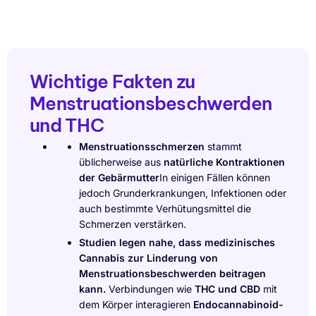
Wichtige Fakten zu
Menstruationsbeschwerden
und THC
Menstruationsschmerzen
stammt
üblicherweise aus
natürliche Kontraktionen
der Gebärmutter
In einigen Fällen können
jedoch Grunderkrankungen, Infektionen oder
auch bestimmte Verhütungsmittel die
Schmerzen verstärken.
Studien legen nahe, dass medizinisches
Cannabis zur Linderung von
Menstruationsbeschwerden beitragen
kann.
Verbindungen wie
THC und CBD
mit
dem Körper interagieren
Endocannabinoid-