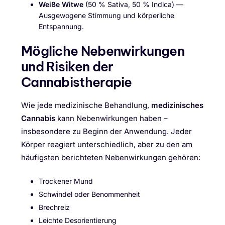
Weiße Witwe
(50 % Sativa, 50 % Indica) —
Ausgewogene Stimmung und körperliche
Entspannung.
Mögliche Nebenwirkungen
und Risiken der
Cannabistherapie
Wie jede medizinische Behandlung,
medizinisches
Cannabis
kann Nebenwirkungen haben –
insbesondere zu Beginn der Anwendung. Jeder
Körper reagiert unterschiedlich, aber zu den am
häufigsten berichteten Nebenwirkungen gehören:
Trockener Mund
Schwindel oder Benommenheit
Brechreiz
Leichte Desorientierung