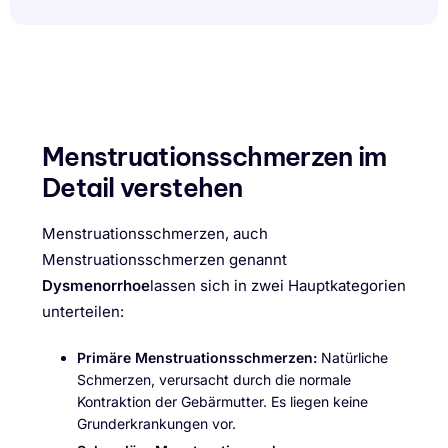
Menstruationsschmerzen im
Detail verstehen
Menstruationsschmerzen, auch
Menstruationsschmerzen genannt
Dysmenorrhoe
lassen sich in zwei Hauptkategorien
unterteilen:
Primäre Menstruationsschmerzen:
Natürliche
Schmerzen, verursacht durch die normale
Kontraktion der Gebärmutter. Es liegen keine
Grunderkrankungen vor.