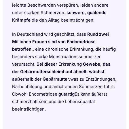
leichte Beschwerden verspüren, leiden andere
unter starken Schmerzen.
schwere, quälende
Krämpfe
die den Alltag beeinträchtigen.
In Deutschland wird geschätzt, dass
Rund zwei
Millionen Frauen sind von Endometriose
betroffen.
, eine chronische Erkrankung, die häufig
besonders starke Menstruationsschmerzen
verursacht. Bei dieser Erkrankung
Gewebe, das
der Gebärmutterschleimhaut ähnelt, wächst
außerhalb der Gebärmutter.
was zu Entzündungen,
Narbenbildung und anhaltenden Schmerzen führt.
Obwohl Endometriose
gutartig
Es kann äußerst
schmerzhaft sein und die Lebensqualität
beeinträchtigen.