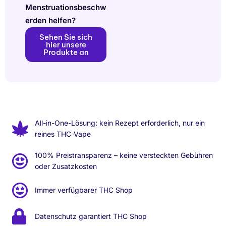
Menstruationsbeschw
erden helfen?
Sehen Sie sich
hier unsere
Produkte an
All-in-One-Lösung: kein Rezept erforderlich, nur ein
reines THC-Vape
100% Preistransparenz – keine versteckten Gebühren
oder Zusatzkosten
Immer verfügbarer THC Shop
Datenschutz garantiert THC Shop