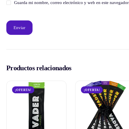
Guarda mi nombre, correo electrónico y web en este navegador
Productos relacionados
¡OFERTA!
¡OFERTA!