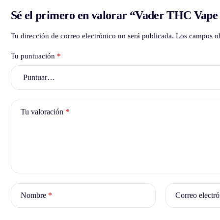
Sé el primero en valorar “Vader THC Vape 
Tu dirección de correo electrónico no será publicada.
Los campos ob
Tu puntuación
*
Tu valoración
*
Nombre
*
Correo electr