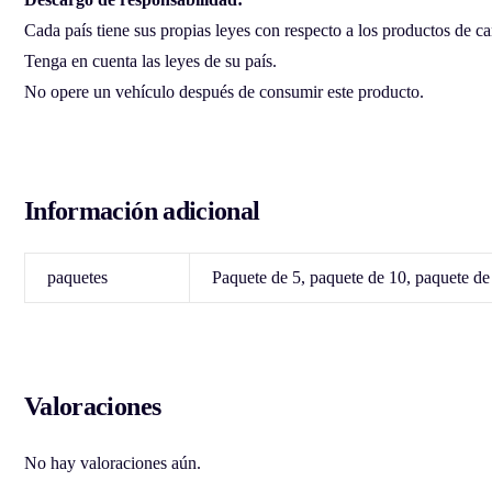
Cada país tiene sus propias leyes con respecto a los productos de c
Tenga en cuenta las leyes de su país.
No opere un vehículo después de consumir este producto.
Información adicional
paquetes
Paquete de 5, paquete de 10, paquete de
Valoraciones
No hay valoraciones aún.