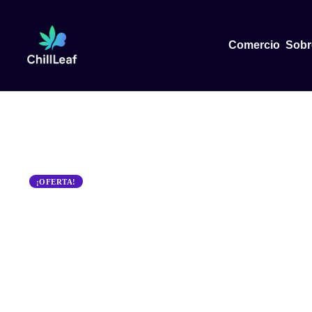
Comercio
Sobr
¡OFERTA!