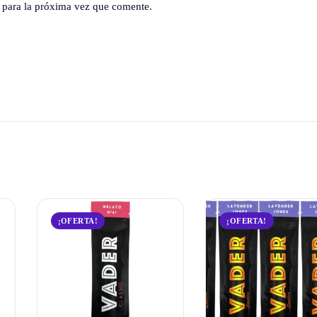
 para la próxima vez que comente.
¡OFERTA!
¡OFERTA!