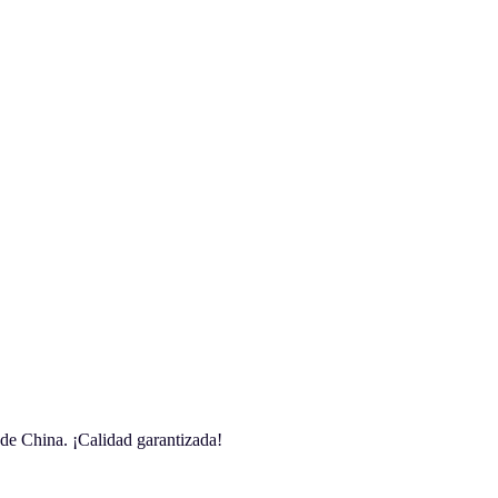
 de China. ¡Calidad garantizada!