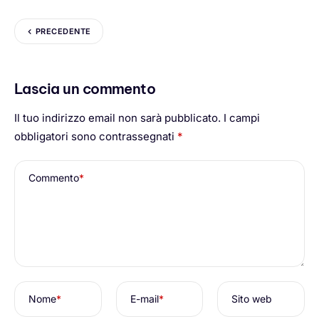
PRECEDENTE
Lascia un commento
Il tuo indirizzo email non sarà pubblicato.
I campi
obbligatori sono contrassegnati
*
Commento
*
Nome
*
E-mail
*
Sito web