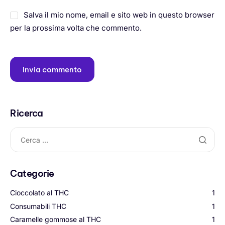
Salva il mio nome, email e sito web in questo browser
per la prossima volta che commento.
Ricerca
Categorie
Cioccolato al THC
1
Consumabili THC
1
Caramelle gommose al THC
1