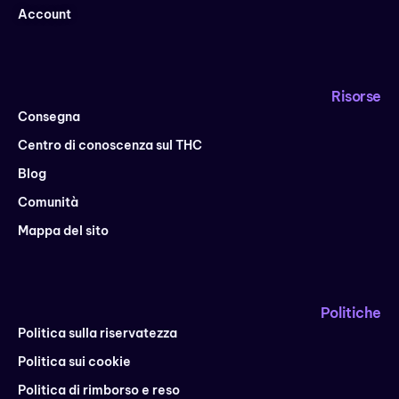
Account
Risorse
Consegna
Centro di conoscenza sul THC
Blog
Comunità
Mappa del sito
Politiche
Politica sulla riservatezza
Politica sui cookie
Politica di rimborso e reso