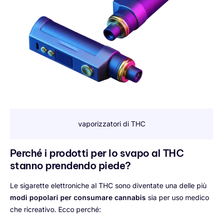
vaporizzatori di THC
Perché i prodotti per lo svapo al THC
stanno prendendo piede?
Le sigarette elettroniche al THC sono diventate una delle più
modi popolari per consumare cannabis
sia per uso medico
che ricreativo. Ecco perché: