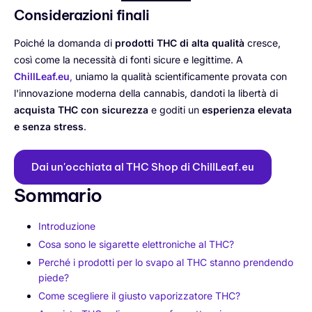
Considerazioni finali
Poiché la domanda di
prodotti THC di alta qualità
cresce,
così come la necessità di fonti sicure e legittime. A
ChillLeaf.eu
,
uniamo la qualità scientificamente provata con
l'innovazione moderna della cannabis, dandoti la libertà di
acquista THC con sicurezza
e goditi un
esperienza elevata
e senza stress
.
Dai un'occhiata al THC Shop di ChillLeaf.eu
Sommario
Introduzione
Cosa sono le sigarette elettroniche al THC?
Perché i prodotti per lo svapo al THC stanno prendendo
piede?
Come scegliere il giusto vaporizzatore THC?