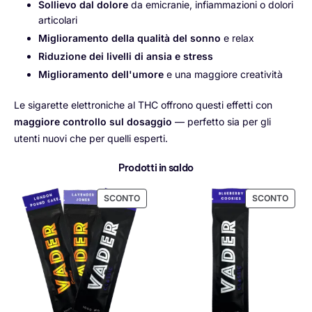
Sollievo dal dolore
da emicranie, infiammazioni o dolori
articolari
Miglioramento della qualità del sonno
e relax
Riduzione dei livelli di ansia e stress
Miglioramento dell'umore
e una maggiore creatività
Le sigarette elettroniche al THC offrono questi effetti con
maggiore controllo sul dosaggio
— perfetto sia per gli
utenti nuovi che per quelli esperti.
Prodotti in saldo
SCONTO
SCONTO