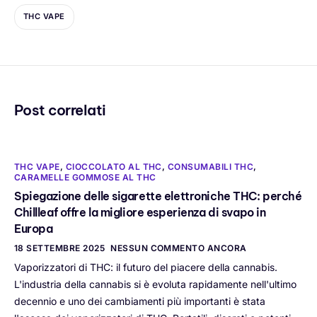
THC VAPE
Post correlati
THC VAPE
,
CIOCCOLATO AL THC
,
CONSUMABILI THC
,
CARAMELLE GOMMOSE AL THC
Spiegazione delle sigarette elettroniche THC: perché
Chillleaf offre la migliore esperienza di svapo in
Europa
18 SETTEMBRE 2025
NESSUN COMMENTO ANCORA
Vaporizzatori di THC: il futuro del piacere della cannabis.
L'industria della cannabis si è evoluta rapidamente nell'ultimo
decennio e uno dei cambiamenti più importanti è stata