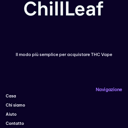
Il modo più semplice per acquistare THC Vape
Navigazione
Casa
Chi siamo
Aiuto
Contatto