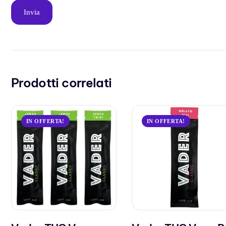
Prodotti correlati
IN OFFERTA!
IN OFFERTA!