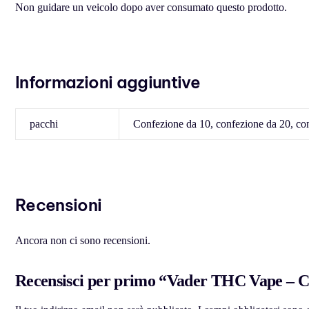
Non guidare un veicolo dopo aver consumato questo prodotto.
Informazioni aggiuntive
pacchi
Confezione da 10, confezione da 20, co
Recensioni
Ancora non ci sono recensioni.
Recensisci per primo “Vader THC Vape – Cl