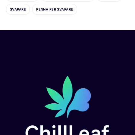
SVAPARE
PENNA PER SVAPARE