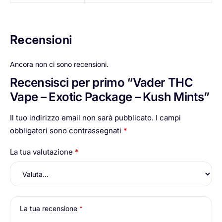
Recensioni
Ancora non ci sono recensioni.
Recensisci per primo “Vader THC
Vape – Exotic Package – Kush Mints”
Il tuo indirizzo email non sarà pubblicato.
I campi
obbligatori sono contrassegnati
*
La tua valutazione
*
La tua recensione
*