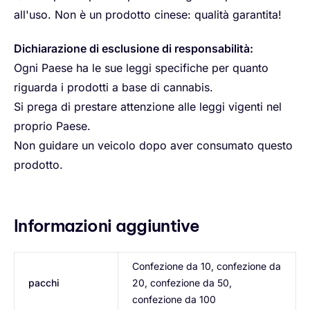
all'uso. Non è un prodotto cinese: qualità garantita!
Dichiarazione di esclusione di responsabilità:
Ogni Paese ha le sue leggi specifiche per quanto
riguarda i prodotti a base di cannabis.
Si prega di prestare attenzione alle leggi vigenti nel
proprio Paese.
Non guidare un veicolo dopo aver consumato questo
prodotto.
Informazioni aggiuntive
Confezione da 10, confezione da
pacchi
20, confezione da 50,
confezione da 100