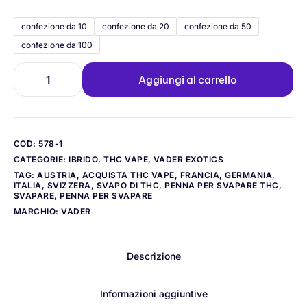
confezione da 10
confezione da 20
confezione da 50
confezione da 100
Aggiungi al carrello
COD:
578-1
CATEGORIE:
IBRIDO
,
THC VAPE
,
VADER EXOTICS
TAG:
AUSTRIA
,
ACQUISTA THC VAPE
,
FRANCIA
,
GERMANIA
,
ITALIA
,
SVIZZERA
,
SVAPO DI THC
,
PENNA PER SVAPARE THC
,
SVAPARE
,
PENNA PER SVAPARE
MARCHIO:
VADER
Descrizione
Informazioni aggiuntive