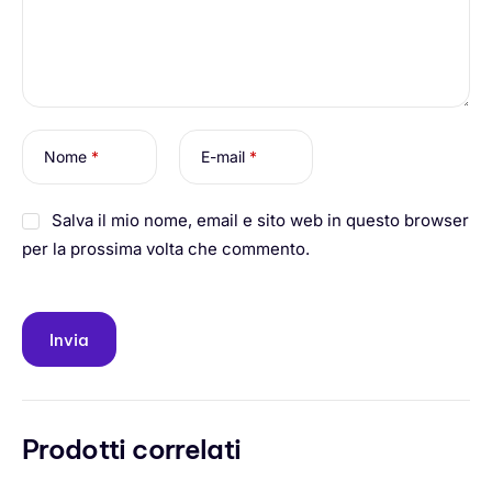
Nome
*
E-mail
*
Salva il mio nome, email e sito web in questo browser
per la prossima volta che commento.
Prodotti correlati