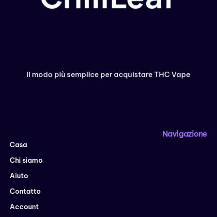
Il modo più semplice per acquistare THC Vape
Navigazione
Casa
Chi siamo
Aiuto
Contatto
Account