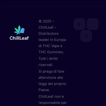
© 2025 –
ChillLeaf –
Distributore
leader in Europa
di THC Vape e
THC Gummies.
Tutti i diritti
riservati.
Si prega di fare
attenzione alle
leggi del proprio
Paese.
ChillLeaf non è
responsabile per