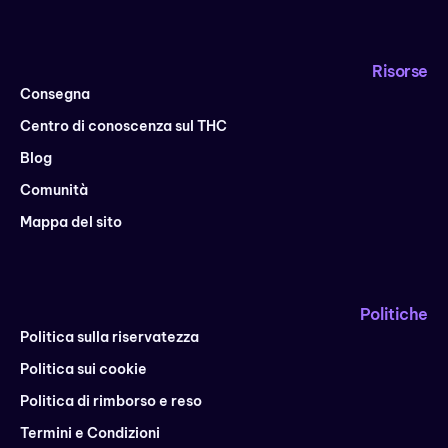
Risorse
Consegna
Centro di conoscenza sul THC
Blog
Comunità
Mappa del sito
Politiche
Politica sulla riservatezza
Politica sui cookie
Politica di rimborso e reso
Termini e Condizioni