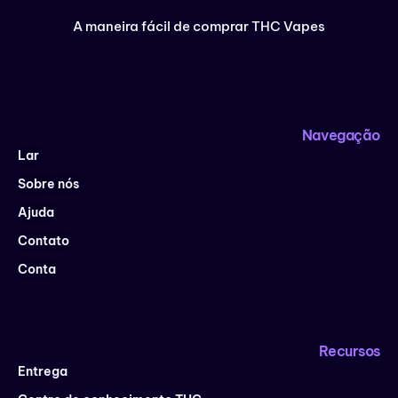
A maneira fácil de comprar THC Vapes
Navegação
Lar
Sobre nós
Ajuda
Contato
Conta
Recursos
Entrega