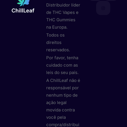
Distribuidor líder
de THC Vapes e
THC Gummies
na Europa.
Todos os
direitos
reservados.
Por favor, tenha
cuidado com as
leis do seu país.
A ChillLeaf não é
responsável por
nenhum tipo de
ação legal
movida contra
você pela
compra/distribui