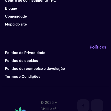
Centro de conhecimento THC
Blogue
Comunidade
Mapa do site
Políticas
Política de Privacidade
Política de cookies
Política de reembolso e devolução
Termos e Condições
© 2025 –
ChillLeaf –