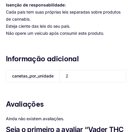
Isenção de responsabilidade:
Cada país tem suas próprias leis separadas sobre produtos
de cannabis.
Esteja ciente das leis do seu país.
Não opere um veículo após consumir este produto.
Informação adicional
canetas_por_unidade
2
Avaliações
Ainda não existem avaliações.
Seja o primeiro a avaliar “Vader THC