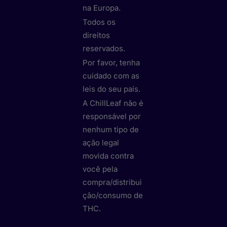
na Europa.
Todos os
direitos
reservados.
Por favor, tenha
cuidado com as
leis do seu país.
A ChillLeaf não é
responsável por
nenhum tipo de
ação legal
movida contra
você pela
compra/distribui
ção/consumo de
THC.