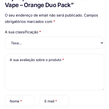
Vape – Orange Duo Pack”
O seu endereço de email não será publicado.
Campos
obrigatórios marcados com
*
A sua classificação
*
A sua avaliação sobre o produto
*
Nome
*
E-mail
*