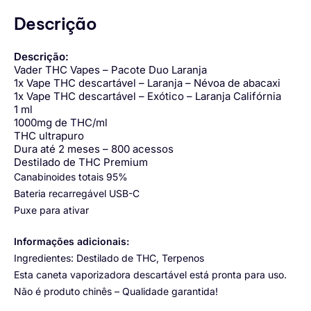
Descrição
Descrição:
Vader THC Vapes – Pacote Duo Laranja
1x Vape THC descartável – Laranja – Névoa de abacaxi
1x Vape THC descartável – Exótico – Laranja Califórnia
1 ml
1000mg de THC/ml
THC ultrapuro
Dura até 2 meses – 800 acessos
Destilado de THC Premium
Canabinoides totais 95%
Bateria recarregável USB-C
Puxe para ativar
Informações adicionais:
Ingredientes: Destilado de THC, Terpenos
Esta caneta vaporizadora descartável está pronta para uso.
Não é produto chinês – Qualidade garantida!