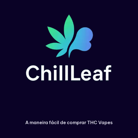
A maneira fácil de comprar THC Vapes