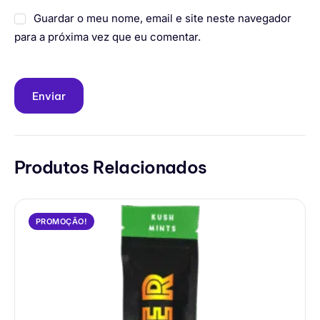
Guardar o meu nome, email e site neste navegador
para a próxima vez que eu comentar.
Produtos Relacionados
PROMOÇÃO!