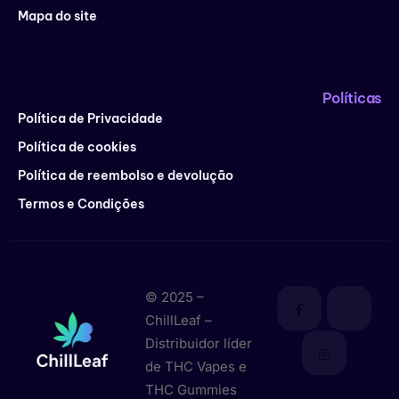
Mapa do site
Políticas
Política de Privacidade
Política de cookies
Política de reembolso e devolução
Termos e Condições
© 2025 –
ChillLeaf –
Distribuidor líder
de THC Vapes e
THC Gummies