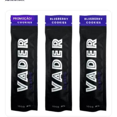
PROMOÇÃO!