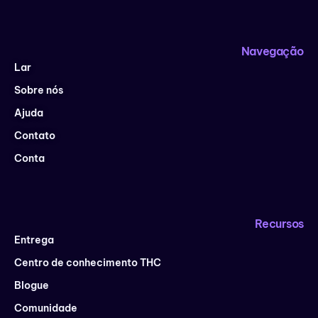
Navegação
Lar
Sobre nós
Ajuda
Contato
Conta
Recursos
Entrega
Centro de conhecimento THC
Blogue
Comunidade