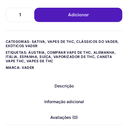
Adicionar
CATEGORIAS:
SATIVA
,
VAPES DE THC
,
CLÁSSICOS DO VADER
,
EXÓTICOS VADER
ETIQUETAS:
ÁUSTRIA
,
COMPRAR VAPE DE THC
,
ALEMANHA
,
ITÁLIA
,
ESPANHA
,
SUÍÇA
,
VAPORIZADOR DE THC
,
CANETA
VAPE THC
,
VAPES DE THC
MARCA:
VADER
Descrição
Informação adicional
Avaliações (0)