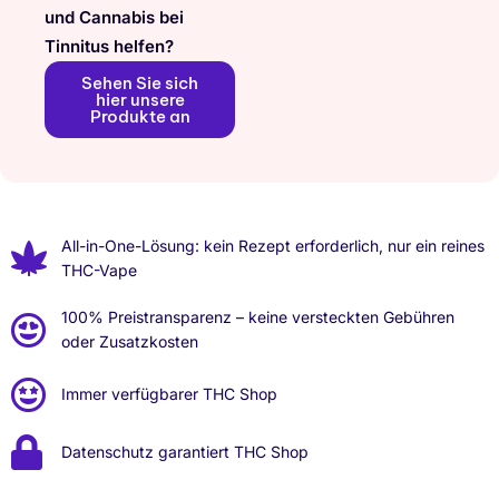
und Cannabis bei
Tinnitus helfen?
Sehen Sie sich
hier unsere
Produkte an
All-in-One-Lösung: kein Rezept erforderlich, nur ein reines
THC-Vape
100% Preistransparenz – keine versteckten Gebühren
oder Zusatzkosten
Immer verfügbarer THC Shop
Datenschutz garantiert THC Shop