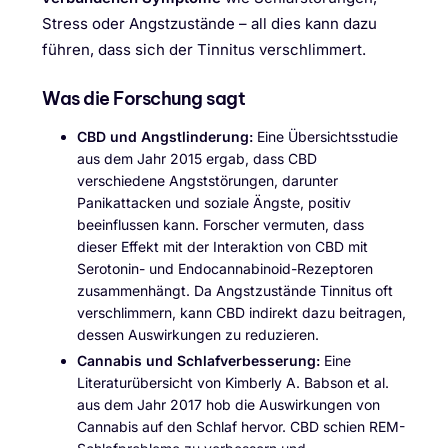
Stress oder Angstzustände – all dies kann dazu
führen, dass sich der Tinnitus verschlimmert.
Was die Forschung sagt
CBD und Angstlinderung:
Eine Übersichtsstudie
aus dem Jahr 2015 ergab, dass CBD
verschiedene Angststörungen, darunter
Panikattacken und soziale Ängste, positiv
beeinflussen kann. Forscher vermuten, dass
dieser Effekt mit der Interaktion von CBD mit
Serotonin- und Endocannabinoid-Rezeptoren
zusammenhängt. Da Angstzustände Tinnitus oft
verschlimmern, kann CBD indirekt dazu beitragen,
dessen Auswirkungen zu reduzieren.
Cannabis und Schlafverbesserung:
Eine
Literaturübersicht von Kimberly A. Babson et al.
aus dem Jahr 2017 hob die Auswirkungen von
Cannabis auf den Schlaf hervor. CBD schien REM-