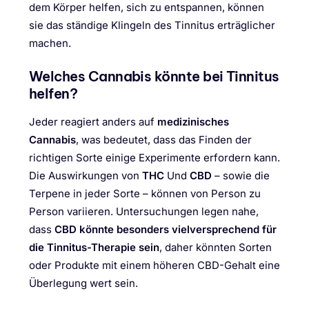
dem Körper helfen, sich zu entspannen, können
sie das ständige Klingeln des Tinnitus erträglicher
machen.
Welches Cannabis könnte bei Tinnitus
helfen?
Jeder reagiert anders auf
medizinisches
Cannabis
, was bedeutet, dass das Finden der
richtigen Sorte einige Experimente erfordern kann.
Die Auswirkungen von
THC
Und
CBD
– sowie die
Terpene in jeder Sorte – können von Person zu
Person variieren. Untersuchungen legen nahe,
dass
CBD könnte besonders vielversprechend für
die Tinnitus-Therapie sein
, daher könnten Sorten
oder Produkte mit einem höheren CBD-Gehalt eine
Überlegung wert sein.