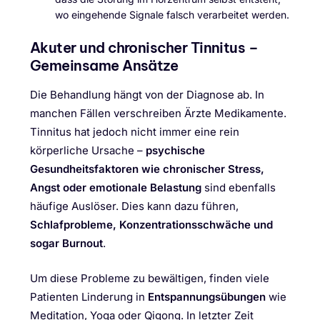
wo eingehende Signale falsch verarbeitet werden.
Akuter und chronischer Tinnitus –
Gemeinsame Ansätze
Die Behandlung hängt von der Diagnose ab. In
manchen Fällen verschreiben Ärzte Medikamente.
Tinnitus hat jedoch nicht immer eine rein
körperliche Ursache –
psychische
Gesundheitsfaktoren wie chronischer Stress,
Angst oder emotionale Belastung
sind ebenfalls
häufige Auslöser. Dies kann dazu führen,
Schlafprobleme, Konzentrationsschwäche und
sogar Burnout
.
Um diese Probleme zu bewältigen, finden viele
Patienten Linderung in
Entspannungsübungen
wie
Meditation, Yoga oder Qigong. In letzter Zeit