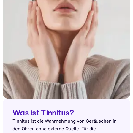
Was ist Tinnitus?
Tinnitus ist die Wahrnehmung von Geräuschen in
den Ohren ohne externe Quelle. Für die