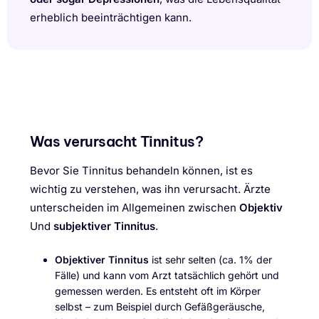
erheblich beeinträchtigen kann.
Was verursacht Tinnitus?
Bevor Sie Tinnitus behandeln können, ist es
wichtig zu verstehen, was ihn verursacht. Ärzte
unterscheiden im Allgemeinen zwischen
Objektiv
Und
subjektiver Tinnitus
.
Objektiver Tinnitus
ist sehr selten (ca. 1% der
Fälle) und kann vom Arzt tatsächlich gehört und
gemessen werden. Es entsteht oft im Körper
selbst – zum Beispiel durch Gefäßgeräusche,