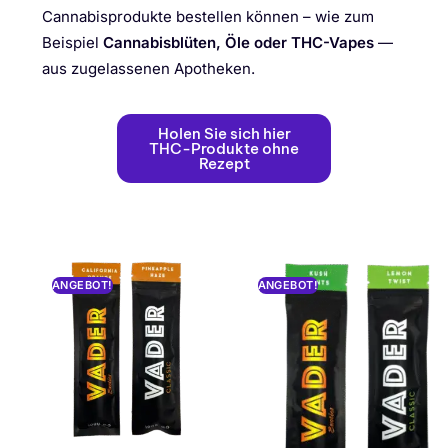
Cannabisprodukte bestellen können – wie zum
Beispiel
Cannabisblüten, Öle oder THC-Vapes
—
aus zugelassenen Apotheken.
Holen Sie sich hier
THC-Produkte ohne
Rezept
ANGEBOT!
ANGEBOT!