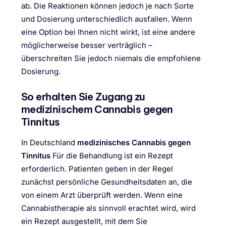
ab. Die Reaktionen können jedoch je nach Sorte
und Dosierung unterschiedlich ausfallen. Wenn
eine Option bei Ihnen nicht wirkt, ist eine andere
möglicherweise besser verträglich –
überschreiten Sie jedoch niemals die empfohlene
Dosierung.
So erhalten Sie Zugang zu
medizinischem Cannabis gegen
Tinnitus
In Deutschland
medizinisches Cannabis gegen
Tinnitus
Für die Behandlung ist ein Rezept
erforderlich. Patienten geben in der Regel
zunächst persönliche Gesundheitsdaten an, die
von einem Arzt überprüft werden. Wenn eine
Cannabistherapie als sinnvoll erachtet wird, wird
ein Rezept ausgestellt, mit dem Sie