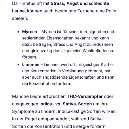
Da Tinnitus oft mit
Stress, Angst und schlechte
Laune
, können auch bestimmte Terpene eine Rolle
spielen:
Myrcen
– Myrcen ist für seine beruhigenden und
sedierenden Eigenschaften bekannt und kann
dazu beitragen, Stress und Angst zu reduzieren
und gleichzeitig das allgemeine Wohlbefinden zu
fördern.
Limonen
– Limonen wird oft mit geistiger Klarheit
und Konzentration in Verbindung gebracht, hat
aber auch angstlösende Eigenschaften und kann
die Konzentration fördern.
Manche Leute erforschen
THC-Verdampfer
oder
ausgewogen
Indica- vs. Sativa-Sorten
um ihre
Symptome zu lindern. Indica-lastige Sorten wirken
in der Regel entspannender, während Sativa-
Sorten die Konzentration und Energie fördern