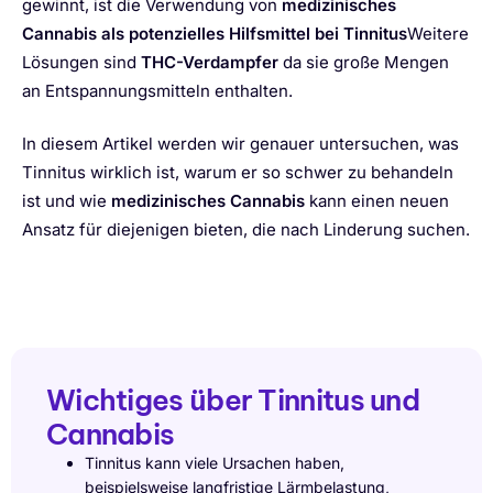
gewinnt, ist die Verwendung von
medizinisches
Cannabis als potenzielles Hilfsmittel bei Tinnitus
Weitere
Lösungen sind
THC-Verdampfer
da sie große Mengen
an Entspannungsmitteln enthalten.
In diesem Artikel werden wir genauer untersuchen, was
Tinnitus wirklich ist, warum er so schwer zu behandeln
ist und wie
medizinisches Cannabis
kann einen neuen
Ansatz für diejenigen bieten, die nach Linderung suchen.
Wichtiges über Tinnitus und
Cannabis
Tinnitus kann viele Ursachen haben,
beispielsweise langfristige Lärmbelastung,