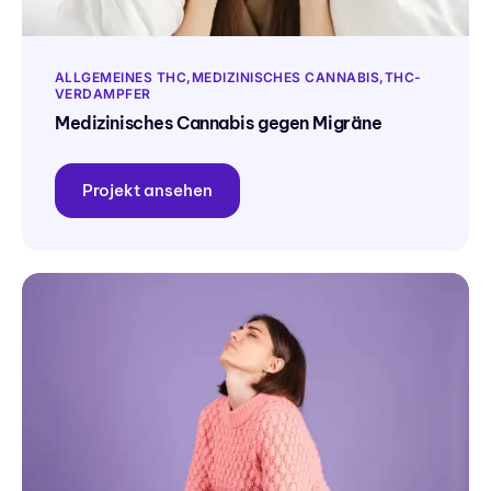
ALLGEMEINES THC
MEDIZINISCHES CANNABIS
THC-
VERDAMPFER
Medizinisches Cannabis gegen Migräne
Projekt ansehen