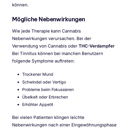
können.
Mögliche Nebenwirkungen
Wie jede Therapie kann Cannabis
Nebenwirkungen verursachen. Bei der
Verwendung von Cannabis oder
THC-Verdampfer
Bei Tinnitus können bei manchen Benutzern
folgende Symptome auftreten:
Trockener Mund
Schwindel oder Vertigo
Probleme beim Fokussieren
Übelkeit oder Erbrechen
Erhöhter Appetit
Bei vielen Patienten klingen leichte
Nebenwirkungen nach einer Eingewöhnungsphase