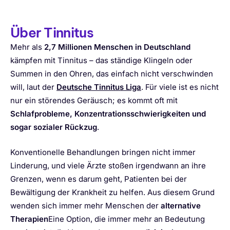
Über Tinnitus
Mehr als
2,7 Millionen Menschen in Deutschland
kämpfen mit Tinnitus – das ständige Klingeln oder
Summen in den Ohren, das einfach nicht verschwinden
will, laut der
Deutsche Tinnitus Liga
. Für viele ist es nicht
nur ein störendes Geräusch; es kommt oft mit
Schlafprobleme, Konzentrationsschwierigkeiten und
sogar sozialer Rückzug
.
Konventionelle Behandlungen bringen nicht immer
Linderung, und viele Ärzte stoßen irgendwann an ihre
Grenzen, wenn es darum geht, Patienten bei der
Bewältigung der Krankheit zu helfen. Aus diesem Grund
wenden sich immer mehr Menschen der
alternative
Therapien
Eine Option, die immer mehr an Bedeutung