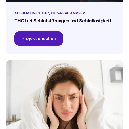
ALLGEMEINES THC
THC-VERDAMPFER
THC bei Schlafstörungen und Schlaflosigkeit
Projekt ansehen