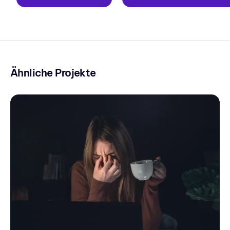
Ähnliche Projekte