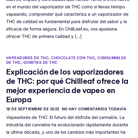
en el mundo del vaporizador de THC como si llevas tiempo
vapeando, comprender qué caracteriza a un vaporizador de
THC de calidad es fundamental para disfrutar del sabor y la
eficacia de forma segura. En ChillLeaf.eu, nos apasiona
ofrecer THC de primera calidad y […]
VAPEADORES DE THC
,
CHOCOLATE CON THC
,
CONSUMIBLES
DE THC
,
GOMITAS DE THC
Explicación de los vaporizadores
de THC: por qué Chillleaf ofrece la
mejor experiencia de vapeo en
Europa
18 DE SEPTIEMBRE DE 2025
NO HAY COMENTARIOS TODAVÍA
Vapeadores de THC: El futuro del disfrute del cannabis. La
industria del cannabis ha evolucionado rápidamente durante
la última década, y uno de los cambios más importantes ha