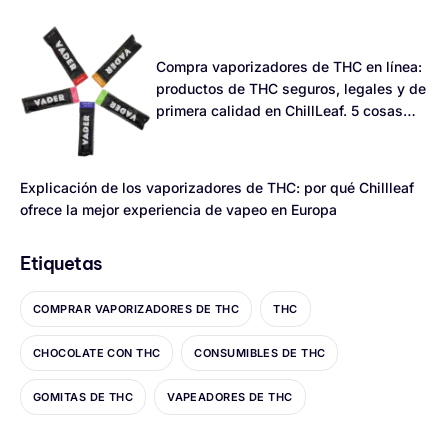
Compra vaporizadores de THC en línea:
productos de THC seguros, legales y de
primera calidad en ChillLeaf. 5 cosas
que debes saber.
Explicación de los vaporizadores de THC: por qué Chillleaf
ofrece la mejor experiencia de vapeo en Europa
Etiquetas
COMPRAR VAPORIZADORES DE THC
THC
CHOCOLATE CON THC
CONSUMIBLES DE THC
GOMITAS DE THC
VAPEADORES DE THC