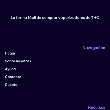
La forma fácil de comprar vaporizadores de THC
Navegación
Hogar
Sobre nosotros
Ayuda
Contacto
Cuenta
Recursos