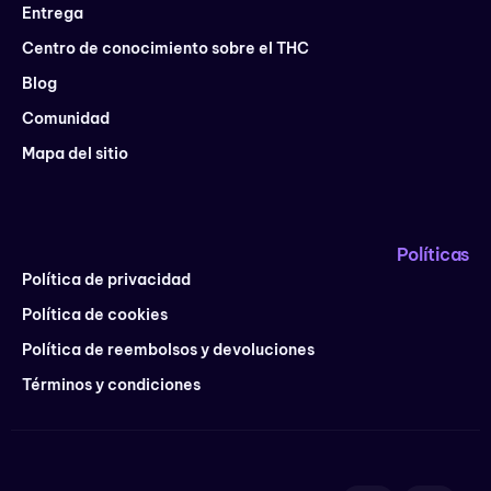
Entrega
Centro de conocimiento sobre el THC
Blog
Comunidad
Mapa del sitio
Políticas
Política de privacidad
Política de cookies
Política de reembolsos y devoluciones
Términos y condiciones