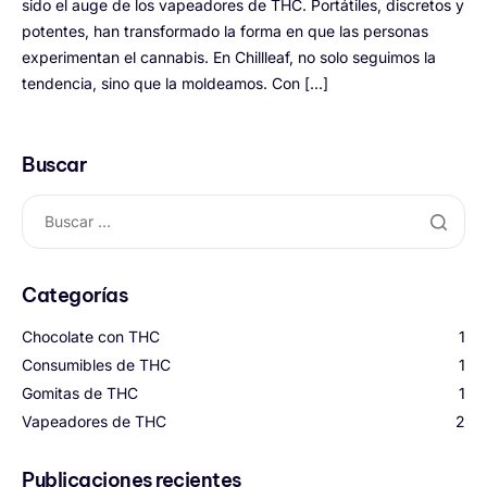
sido el auge de los vapeadores de THC. Portátiles, discretos y
potentes, han transformado la forma en que las personas
experimentan el cannabis. En Chillleaf, no solo seguimos la
tendencia, sino que la moldeamos. Con […]
Buscar
Categorías
Chocolate con THC
1
Consumibles de THC
1
Gomitas de THC
1
Vapeadores de THC
2
Publicaciones recientes