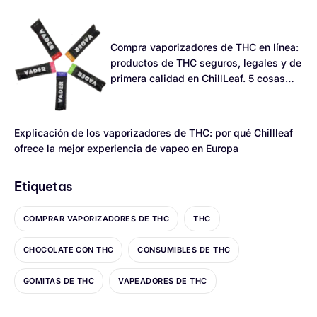
Compra vaporizadores de THC en línea:
productos de THC seguros, legales y de
primera calidad en ChillLeaf. 5 cosas
que debes saber.
Explicación de los vaporizadores de THC: por qué Chillleaf
ofrece la mejor experiencia de vapeo en Europa
Etiquetas
COMPRAR VAPORIZADORES DE THC
THC
CHOCOLATE CON THC
CONSUMIBLES DE THC
GOMITAS DE THC
VAPEADORES DE THC