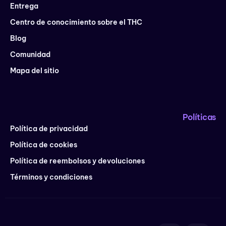
Entrega
Centro de conocimiento sobre el THC
Blog
Comunidad
Mapa del sitio
Políticas
Política de privacidad
Política de cookies
Política de reembolsos y devoluciones
Términos y condiciones