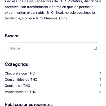
sido el auge de los vapeadores de THC. Portátiles, discretos y
potentes, han transformado la forma en que las personas
experimentan el cannabis. En Chillleaf, no solo seguimos la
tendencia, sino que la moldeamos. Con […]
Buscar
Categorías
Chocolate con THC
1
Consumibles de THC
1
Gomitas de THC
1
Vapeadores de THC
2
Publicaciones recientes