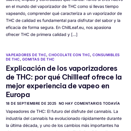
en el mundo del vaporizador de THC como si llevas tiempo
vapeando, comprender qué caracteriza a un vaporizador de
THC de calidad es fundamental para disfrutar del sabor y la
eficacia de forma segura. En ChillLeaf.eu, nos apasiona
ofrecer THC de primera calidad y […]
VAPEADORES DE THC
,
CHOCOLATE CON THC
,
CONSUMIBLES
DE THC
,
GOMITAS DE THC
Explicación de los vaporizadores
de THC: por qué Chillleaf ofrece la
mejor experiencia de vapeo en
Europa
18 DE SEPTIEMBRE DE 2025
NO HAY COMENTARIOS TODAVÍA
Vapeadores de THC: El futuro del disfrute del cannabis. La
industria del cannabis ha evolucionado rápidamente durante
la última década, y uno de los cambios más importantes ha